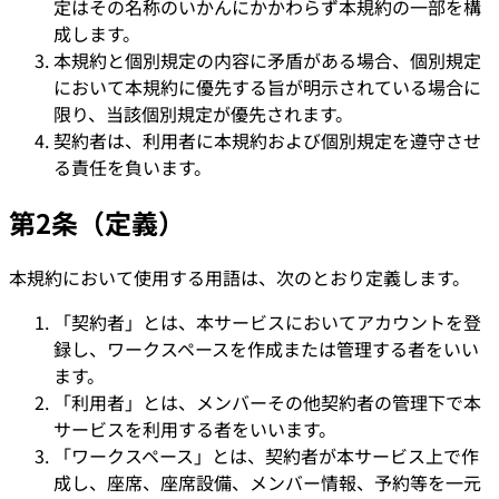
定はその名称のいかんにかかわらず本規約の一部を構
成します。
本規約と個別規定の内容に矛盾がある場合、個別規定
において本規約に優先する旨が明示されている場合に
限り、当該個別規定が優先されます。
契約者は、利用者に本規約および個別規定を遵守させ
る責任を負います。
第2条（定義）
本規約において使用する用語は、次のとおり定義します。
「契約者」とは、本サービスにおいてアカウントを登
録し、ワークスペースを作成または管理する者をいい
ます。
「利用者」とは、メンバーその他契約者の管理下で本
サービスを利用する者をいいます。
「ワークスペース」とは、契約者が本サービス上で作
成し、座席、座席設備、メンバー情報、予約等を一元