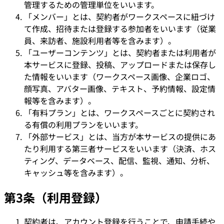
管理するための管理単位をいいます。
「メンバー」とは、契約者がワークスペースに紐づけ
て作成、招待または登録する参加者をいいます（従業
員、来訪者、施設利用者等を含みます）。
「ユーザーコンテンツ」とは、契約者または利用者が
本サービスに登録、投稿、アップロードまたは保存し
た情報をいいます（ワークスペース画像、企業ロゴ、
顔写真、アバター画像、テキスト、予約情報、設定情
報等を含みます）。
「有料プラン」とは、ワークスペースごとに契約され
る有償の利用プランをいいます。
「外部サービス」とは、当方が本サービスの提供にあ
たり利用する第三者サービスをいいます（決済、ホス
ティング、データベース、配信、監視、通知、分析、
キャッシュ等を含みます）。
第3条（利用登録）
契約者は、アカウント登録を行うことで、申請手続や