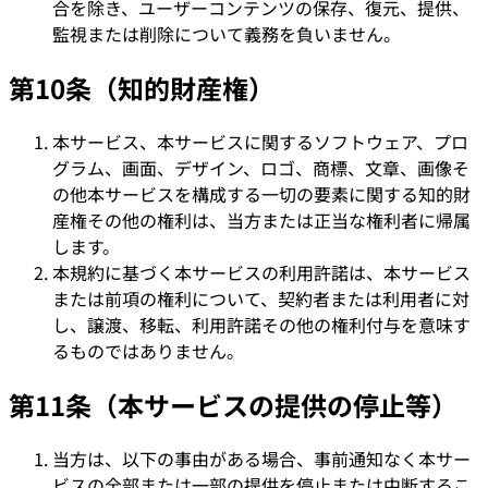
合を除き、ユーザーコンテンツの保存、復元、提供、
監視または削除について義務を負いません。
第10条（知的財産権）
本サービス、本サービスに関するソフトウェア、プロ
グラム、画面、デザイン、ロゴ、商標、文章、画像そ
の他本サービスを構成する一切の要素に関する知的財
産権その他の権利は、当方または正当な権利者に帰属
します。
本規約に基づく本サービスの利用許諾は、本サービス
または前項の権利について、契約者または利用者に対
し、譲渡、移転、利用許諾その他の権利付与を意味す
るものではありません。
第11条（本サービスの提供の停止等）
当方は、以下の事由がある場合、事前通知なく本サー
ビスの全部または一部の提供を停止または中断するこ