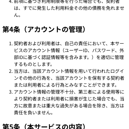
前項に基づき利用制限等を行った場合でも、契約者
は、すでに発生した利用料金その他の債務を免れませ
ん。
第4条（アカウントの管理）
契約者および利用者は、自己の責任において、本サー
ビスのアカウント情報（ユーザーID、パスワード、外
部IDに基づく認証情報等を含みます。）を適切に管理
するものとします。
当方は、当該アカウント情報を用いて行われたログイ
ンその他の行為を、当該アカウントを保有する契約者
または利用者による行為とみなすことができます。
アカウント情報の管理不十分、第三者による使用等に
より契約者または利用者に損害が生じた場合でも、当
方に故意または重大な過失がある場合を除き、当方は
責任を負いません。
第5条（本サービスの内容）