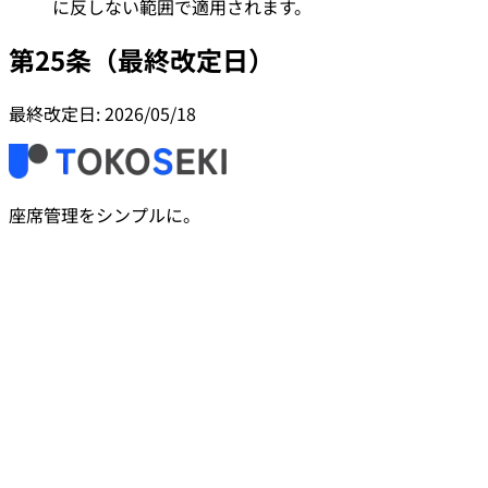
に反しない範囲で適用されます。
第25条（最終改定日）
最終改定日: 2026/05/18
座席管理をシンプルに。