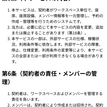
本サービスは、契約者がワークスペース単位で、座
席、座席設備、メンバー情報等を一元管理し、予約の
作成・管理等を行うためのシステムです。
当方は、必要に応じて本サービスの内容を変更、追加
または廃止することがあります（第18条）。
本サービスの一部は、外部サービスの仕様、稼働状
況、利用条件等に依存します。外部サービスの障害、
停止、仕様変更、利用条件の変更等により、本サービ
スの全部または一部が利用できなくなる場合がありま
す。
第6条（契約者の責任・メンバーの管
理）
契約者は、ワークスペースおよびメンバーを管理する
責任を負います。
メンバーは、契約者により作成または招待され、契約