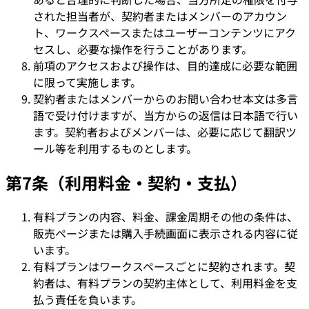
された担当者が、契約者またはメンバーのアカウン
ト、ワークスペースまたはユーザーコンテンツにアク
セスし、必要な操作を行うことがあります。
前項のアクセスおよび操作は、目的達成に必要な範囲
に限って実施します。
契約者またはメンバーからのお問い合わせ本文は多言
語で受け付けますが、当方からの返信は日本語で行い
ます。契約者およびメンバーは、必要に応じて翻訳ツ
ール等を利用するものとします。
第7条（利用料金・契約・支払）
有料プランの内容、料金、課金周期その他の条件は、
販売ページまたは購入手続画面に表示される内容に従
います。
有料プランはワークスペースごとに契約されます。契
約者は、有料プランの契約主体として、利用料金を支
払う責任を負います。