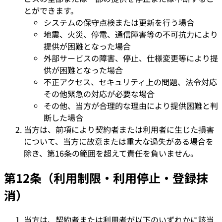
とができます。
システムの保守点検または更新を行う場合
地震、火災、停電、通信障害等の不可抗力により
提供が困難となった場合
外部サービスの障害、停止、仕様変更等により提
供が困難となった場合
不正アクセス、セキュリティ上の問題、法令対応
その他緊急の対応が必要な場合
その他、当方が合理的な理由により提供困難と判
断した場合
当方は、前項により契約者または利用者に生じた損害
について、当方に故意または重大な過失がある場合を
除き、第16条の範囲を超えて責任を負いません。
第12条（利用制限・利用停止・登録抹
消）
当方は、契約者または利用者が以下のいずれかに該当