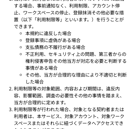
する場合、事前通知なく、利用制限、アカウント停
止、ワークスペースの停止、登録抹消その他必要な措
置（以下「利用制限等」といいます。）を行うことが
できます。
本規約に違反した場合
登録事項に虚偽がある場合
支払債務の不履行がある場合
不正利用、セキュリティ上の問題、第三者からの
権利侵害申告その他当方が対応を必要と判断する
事情がある場合
その他、当方が合理的な理由により不適切と判断
した場合
利用制限等の対象範囲、内容および期間は、違反内
容、影響範囲、調査の必要性その他の事情を踏まえ、
当方が合理的に定めます。
利用制限等が行われた場合、対象となる契約者または
利用者は、本サービス、対象アカウント、対象ワーク
スペースまたはそれらに紐づくデータへアクセスでき