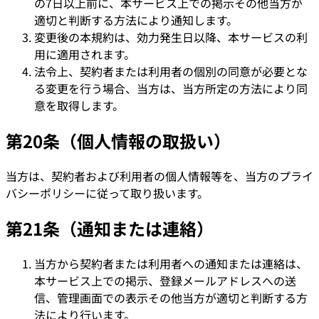
の7日以上前に、本サービス上での掲示その他当方が
適切と判断する方法により通知します。
変更後の本規約は、効力発生日以降、本サービスの利
用に適用されます。
法令上、契約者または利用者の個別の同意が必要とな
る変更を行う場合、当方は、当方所定の方法により同
意を取得します。
第20条（個人情報の取扱い）
当方は、契約者および利用者の個人情報等を、当方のプライ
バシーポリシーに従って取り扱います。
第21条（通知または連絡）
当方から契約者または利用者への通知または連絡は、
本サービス上での掲示、登録メールアドレスへの送
信、管理画面での表示その他当方が適切と判断する方
法により行います。