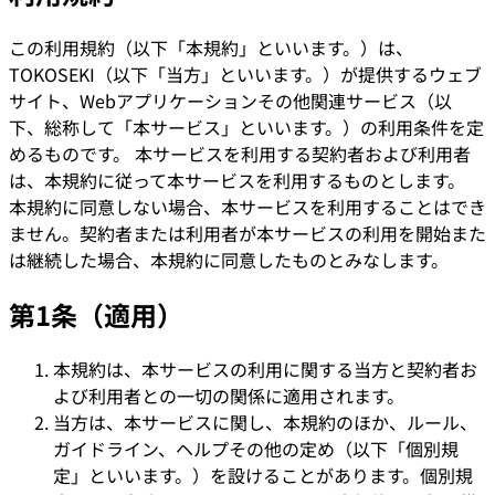
この利用規約（以下「本規約」といいます。）は、
TOKOSEKI（以下「当方」といいます。）が提供するウェブ
サイト、Webアプリケーションその他関連サービス（以
下、総称して「本サービス」といいます。）の利用条件を定
めるものです。 本サービスを利用する契約者および利用者
は、本規約に従って本サービスを利用するものとします。
本規約に同意しない場合、本サービスを利用することはでき
ません。契約者または利用者が本サービスの利用を開始また
は継続した場合、本規約に同意したものとみなします。
第1条（適用）
本規約は、本サービスの利用に関する当方と契約者お
よび利用者との一切の関係に適用されます。
当方は、本サービスに関し、本規約のほか、ルール、
ガイドライン、ヘルプその他の定め（以下「個別規
定」といいます。）を設けることがあります。個別規