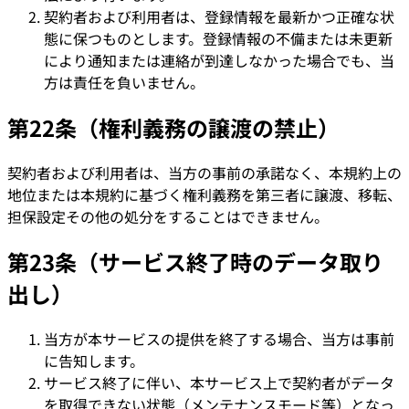
契約者および利用者は、登録情報を最新かつ正確な状
態に保つものとします。登録情報の不備または未更新
により通知または連絡が到達しなかった場合でも、当
方は責任を負いません。
第22条（権利義務の譲渡の禁止）
契約者および利用者は、当方の事前の承諾なく、本規約上の
地位または本規約に基づく権利義務を第三者に譲渡、移転、
担保設定その他の処分をすることはできません。
第23条（サービス終了時のデータ取り
出し）
当方が本サービスの提供を終了する場合、当方は事前
に告知します。
サービス終了に伴い、本サービス上で契約者がデータ
を取得できない状態（メンテナンスモード等）となっ