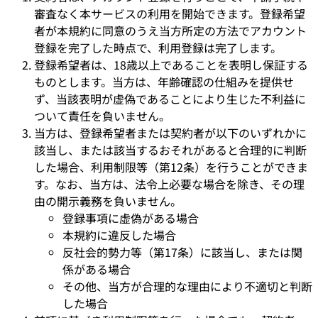
審査なく本サービスの利用を開始できます。登録希望
者が本規約に同意のうえ当方所定の方法でアカウント
登録を完了した時点で、利用登録は完了します。
登録希望者は、18歳以上であることを表明し保証する
ものとします。当方は、年齢確認の仕組みを提供せ
ず、当該表明が虚偽であることにより生じた不利益に
ついて責任を負いません。
当方は、登録希望者または契約者が以下のいずれかに
該当し、または該当するおそれがあると合理的に判断
した場合、利用制限等（第12条）を行うことができま
す。なお、当方は、法令上必要な場合を除き、その理
由の開示義務を負いません。
登録事項に虚偽がある場合
本規約に違反した場合
反社会的勢力等（第17条）に該当し、または関
係がある場合
その他、当方が合理的な理由により不適切と判断
した場合