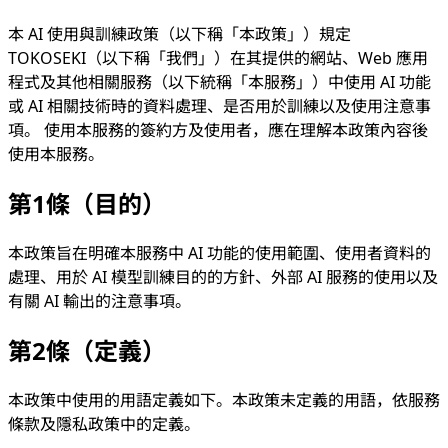
本 AI 使用與訓練政策（以下稱「本政策」）規定
TOKOSEKI（以下稱「我們」）在其提供的網站、Web 應用
程式及其他相關服務（以下統稱「本服務」）中使用 AI 功能
或 AI 相關技術時的資料處理、是否用於訓練以及使用注意事
項。 使用本服務的簽約方及使用者，應在理解本政策內容後
使用本服務。
第1條（目的）
本政策旨在明確本服務中 AI 功能的使用範圍、使用者資料的
處理、用於 AI 模型訓練目的的方針、外部 AI 服務的使用以及
有關 AI 輸出的注意事項。
第2條（定義）
本政策中使用的用語定義如下。本政策未定義的用語，依服務
條款及隱私政策中的定義。