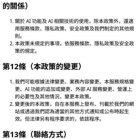
的關係）
關於 AI 功能及 AI 相關技術的使用，除本政策外，還適
用服務條款、隱私政策、安全政策及我們制定的其他規
則。
本政策未規定的事項，依服務條款、隱私政策及安全政
策的規定。
第12條（本政策的變更）
我們可能根據法律變更、業務內容變更、本服務規格變
更、AI 功能的追加或變更、外部 AI 服務變更、營運上
的必要性及其他情況，變更本政策。
變更後的本政策，自在本服務上發布、刊載於我們的網
站或透過我們認為適當的其他方式通知或公布時起生
效。但法律另有程序要求的，依該程序。
第13條（聯絡方式）