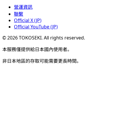
營運資訊
聯繫
Official X (JP)
Official YouTube (JP)
©
2026
TOKOSEKI
. All rights reserved.
本服務僅提供給日本國內使用者。
非日本地區的存取可能需要更長時間。