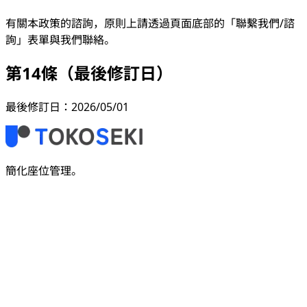
有關本政策的諮詢，原則上請透過頁面底部的「聯繫我們/諮
詢」表單與我們聯絡。
第14條（最後修訂日）
最後修訂日：2026/05/01
簡化座位管理。