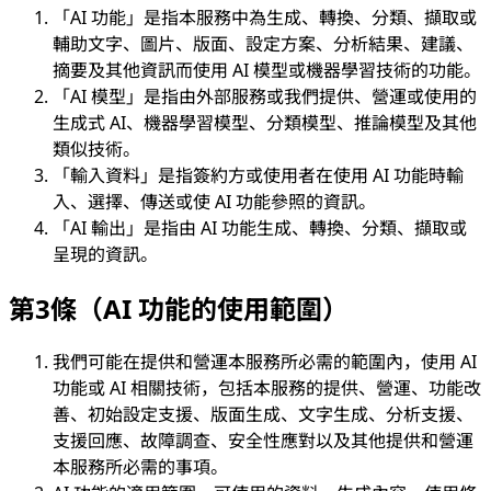
「AI 功能」是指本服務中為生成、轉換、分類、擷取或
輔助文字、圖片、版面、設定方案、分析結果、建議、
摘要及其他資訊而使用 AI 模型或機器學習技術的功能。
「AI 模型」是指由外部服務或我們提供、營運或使用的
生成式 AI、機器學習模型、分類模型、推論模型及其他
類似技術。
「輸入資料」是指簽約方或使用者在使用 AI 功能時輸
入、選擇、傳送或使 AI 功能參照的資訊。
「AI 輸出」是指由 AI 功能生成、轉換、分類、擷取或
呈現的資訊。
第3條（AI 功能的使用範圍）
我們可能在提供和營運本服務所必需的範圍內，使用 AI
功能或 AI 相關技術，包括本服務的提供、營運、功能改
善、初始設定支援、版面生成、文字生成、分析支援、
支援回應、故障調查、安全性應對以及其他提供和營運
本服務所必需的事項。