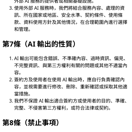
外部 AI 服務的提供者或相關基礎設施。
使用外部 AI 服務時，我們將結合服務內容、處理的資
訊、所在國家或地區、安全水準、契約條件、使用條
款、資料使用方針及其他情況，在合理範圍內進行選擇
和管理。
第7條（AI 輸出的性質）
AI 輸出可能包含錯誤、不準確內容、過時資訊、偏見、
不完整資訊、與第三方權利有關的問題或其他不適當內
容。
簽約方及使用者在使用 AI 輸出時，應自行負責確認內
容，並視需要進行修改、刪除、重新確認或採取其他適
當措施。
我們不保證 AI 輸出適合簽約方或使用者的目的、準確、
完整、不侵害第三方權利，或符合法律或契約。
第8條（禁止事項）