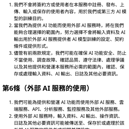
我們不會將簽約方或使用者在本服務中註冊、發布、上
傳、輸入或保存的使用者內容，用於我們或第三方 AI 模
型的訓練目的。
當我們為提供 AI 功能而使用外部 AI 服務時，將在我們
能夠合理選擇的範圍內，努力選擇不會將輸入資料及 AI
輸出用於外部 AI 服務提供者 AI 模型訓練的設定、契約
條件或提供形式。
儘管有前兩款規定，我們可能在確保 AI 功能安全、防止
不當使用、調查故障、確認品質、遵守法律、處理爭議
以及其他提供和營運本服務所必需的範圍內，確認、保
存或處理輸入資料、AI 輸出、日誌及其他必要資訊。
第6條（外部 AI 服務的使用）
我們可能為提供和營運 AI 功能而使用外部 AI 服務、雲
端服務、API、分析服務、監控服務及其他外部服務。
使用外部 AI 服務時，輸入資料、AI 輸出、操作資訊、
日誌及其他必要資訊可能被傳送至、保存於或處理於該