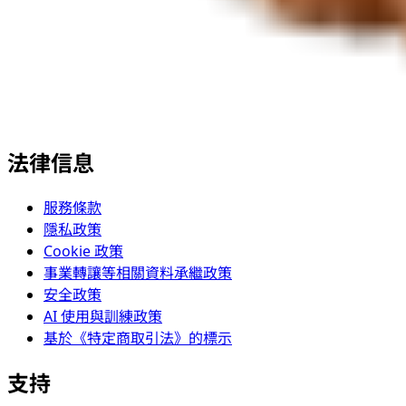
法律信息
服務條款
隱私政策
Cookie 政策
事業轉讓等相關資料承繼政策
安全政策
AI 使用與訓練政策
基於《特定商取引法》的標示
支持