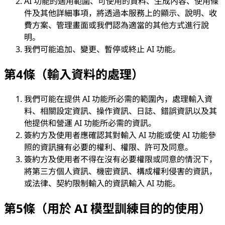
AI 功能的適用範圍、可使用的資料、生成內容、使用條
件及其他詳細事項，將透過本服務上的顯示、說明、收
費方案、管理畫面或我們認為適當的其他方式進行說
明。
我們可能追加、變更、暫停或終止 AI 功能。
第4條（輸入資料的處理）
我們可能在提供 AI 功能所必需的範圍內，處理輸入資
料、相關設定資訊、操作資訊、日誌、錯誤資訊以及其
他提供和營運 AI 功能所必需的資訊。
簽約方及使用者應確認其對輸入 AI 功能或使 AI 功能參
照的資訊擁有必要的權利、權限、許可及同意。
簽約方及使用者不得在沒有必要權限或同意的情況下，
將第三方個人資訊、機密資訊、構成權利侵害的資訊，
或法律、契約限制輸入的資訊輸入 AI 功能。
第5條（用於 AI 模型訓練目的的使用）