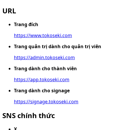
URL
Trang đích
https://www.tokoseki.com
Trang quản trị dành cho quản trị viên
https://admin.tokoseki.com
Trang dành cho thành viên
https://app.tokoseki.com
Trang dành cho signage
https://signage.tokoseki.com
SNS chính thức
X