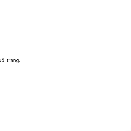
uối trang.